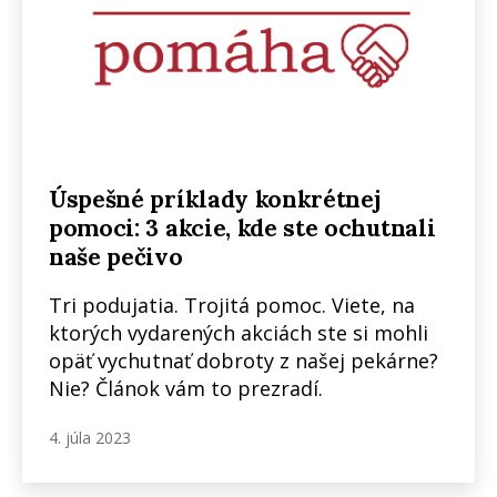
Úspešné príklady konkrétnej
pomoci: 3 akcie, kde ste ochutnali
naše pečivo
Tri podujatia. Trojitá pomoc. Viete, na
ktorých vydarených akciách ste si mohli
opäť vychutnať dobroty z našej pekárne?
Nie? Článok vám to prezradí.
4. júla 2023