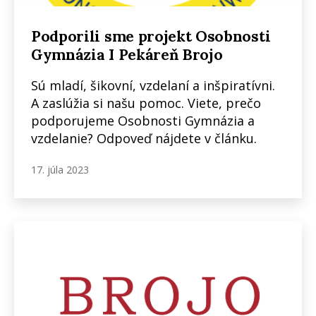
Podporili sme projekt Osobnosti
Gymnázia I Pekáreň Brojo
Sú mladí, šikovní, vzdelaní a inšpiratívni.
A zaslúžia si našu pomoc. Viete, prečo
podporujeme Osobnosti Gymnázia a
vzdelanie? Odpoveď nájdete v článku.
17. júla 2023