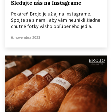
Sledujte nás na Instagrame
Pekáreň Brojo je už aj na Instagrame.
Spojte sa s nami, aby vám neunikli žiadne
chutné fotky vášho obľúbeného jedla.
6. novembra 2023