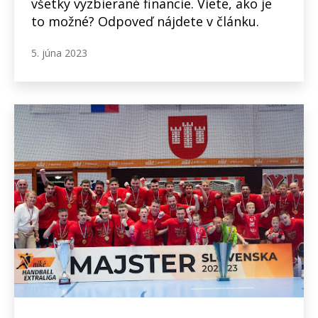
všetky vyzbierané financie. Viete, ako je
to možné? Odpoveď nájdete v článku.
5. júna 2023