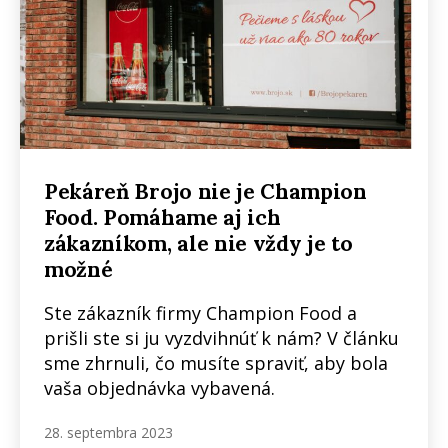
Pekáreň Brojo nie je Champion
Food. Pomáhame aj ich
zákazníkom, ale nie vždy je to
možné
Ste zákazník firmy Champion Food a
prišli ste si ju vyzdvihnúť k nám? V článku
sme zhrnuli, čo musíte spraviť, aby bola
vaša objednávka vybavená.
28. septembra 2023