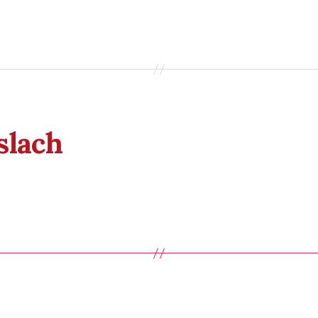
slach