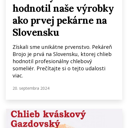
hodnotil naše výrobky
ako prvej pekárne na
Slovensku
Získali sme unikátne prvenstvo. Pekáreň
Brojo je prvá na Slovensku, ktorej chlieb
hodnotil profesionálny chlebový
someliér. Prečítajte si o tejto udalosti
viac.
20. septembra 2024