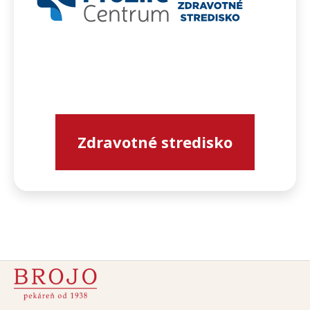
Zdravotné stredisko