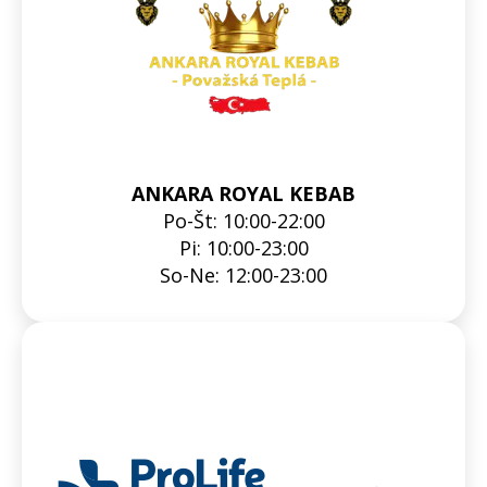
ANKARA ROYAL
KEBAB
Po-Št: 10:00-22:00
Pi: 10:00-23:00
So-Ne: 12:00-23:00