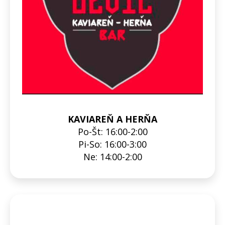
KAVIAREŇ A HERŇA
Po-Št: 16:00-2:00
Pi-So: 16:00-3:00
Ne: 14:00-2:00