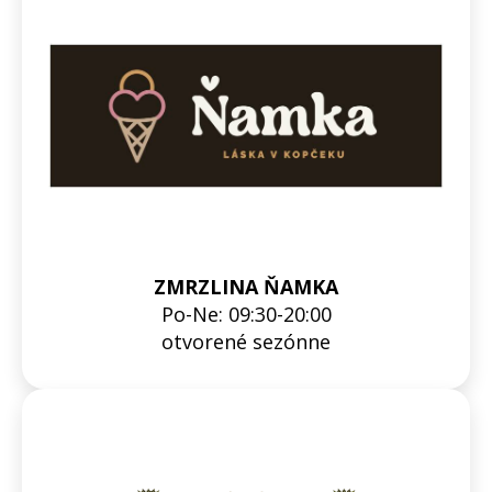
ZMRZLINA ŇAMKA
Po-Ne: 09:30-20:00
otvorené sezónne