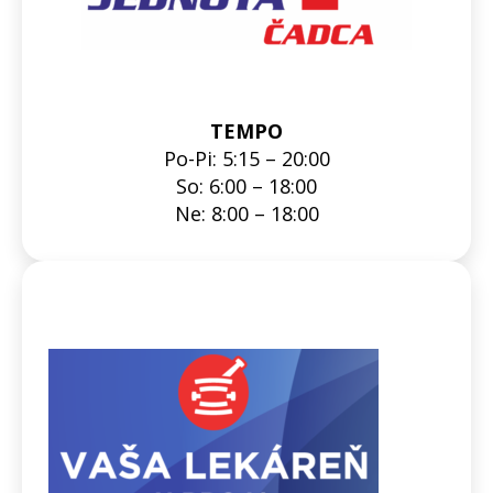
TEMPO
Po-Pi: 5:15 – 20:00
So: 6:00 – 18:00
Ne: 8:00 – 18:00