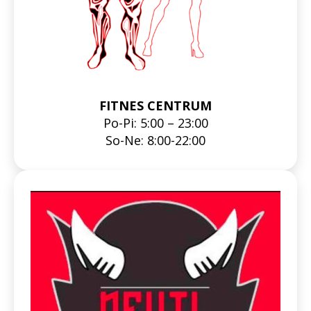
FITNES CENTRUM
Po-Pi: 5:00 – 23:00
So-Ne: 8:00-22:00