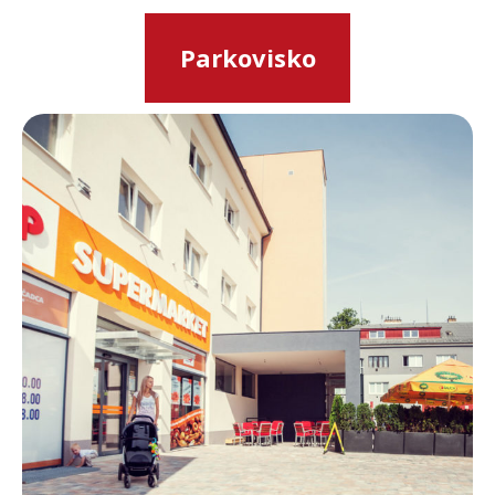
Parkovisko