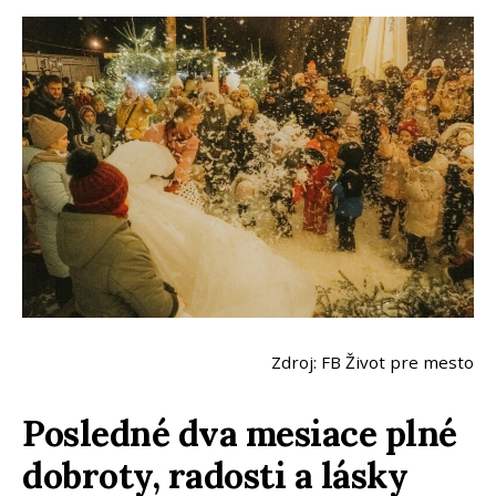
Zdroj: FB Život pre mesto
Posledné dva mesiace plné
dobroty, radosti a lásky