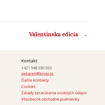
Valentínska edícia
→
Kontakt
+421 948 330 050
pekaren@brojo.sk
Ďalšie kontakty
Cookies
Zásady spracúvania osobných údajov
Všeobecné obchodné podmienky